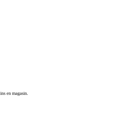
ains en magasin.