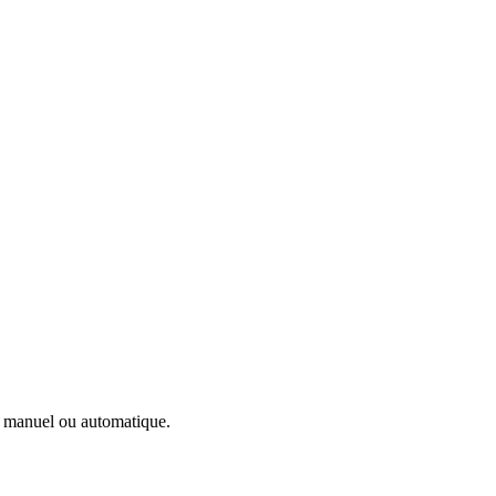
 manuel ou automatique.