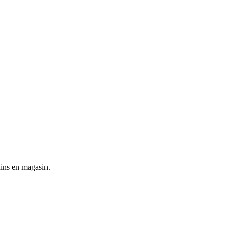
ains en magasin.