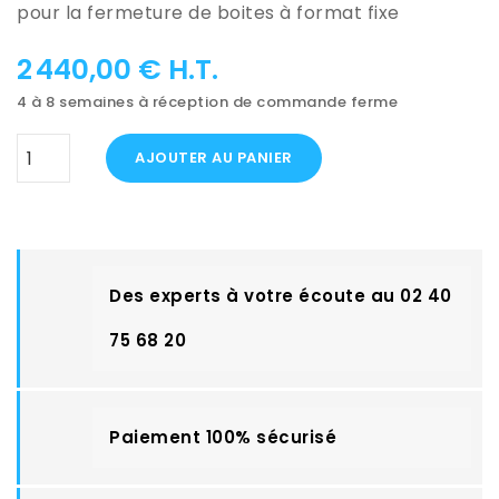
pour la fermeture de boites à format fixe
2 440,00 € H.T.
4 à 8 semaines à réception de commande ferme
AJOUTER AU PANIER
Des experts à votre écoute au 02 40
75 68 20
Paiement 100% sécurisé