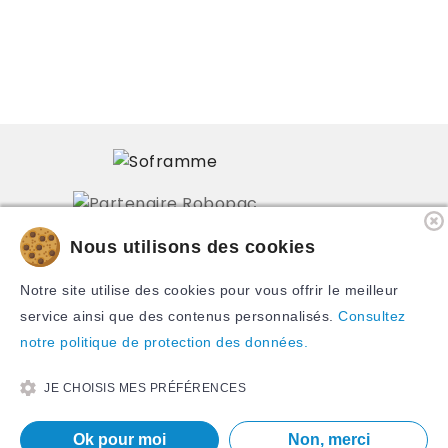
Nous utilisons des cookies
PRODUITS
Notre site utilise des cookies pour vous offrir le meilleur
NOTRE SOCIÉTÉ
service ainsi que des contenus personnalisés.
Consultez
notre politique de protection des données.
CONTACTEZ-NOUS
JE CHOISIS MES PRÉFÉRENCES
Ok pour moi
Non, merci