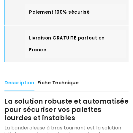
Paiement 100% sécurisé
Livraison GRATUITE partout en
France
Description
Fiche Technique
La solution robuste et automatisée
pour sécuriser vos palettes
lourdes et instables
La banderoleuse à bras tournant est la solution