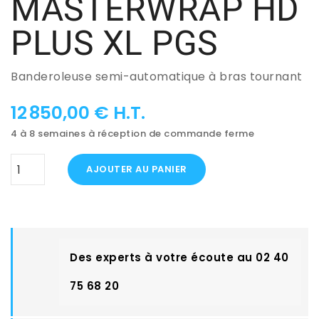
MASTERWRAP HD
PLUS XL PGS
Banderoleuse semi-automatique à bras tournant
12 850,00 € H.T.
4 à 8 semaines à réception de commande ferme
AJOUTER AU PANIER
Des experts à votre écoute au 02 40
75 68 20