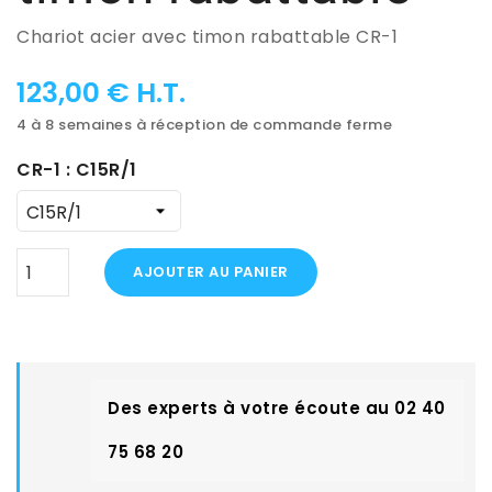
Chariot acier avec timon rabattable CR-1
123,00 € H.T.
4 à 8 semaines à réception de commande ferme
CR-1 : C15R/1
AJOUTER AU PANIER
Des experts à votre écoute au 02 40
75 68 20