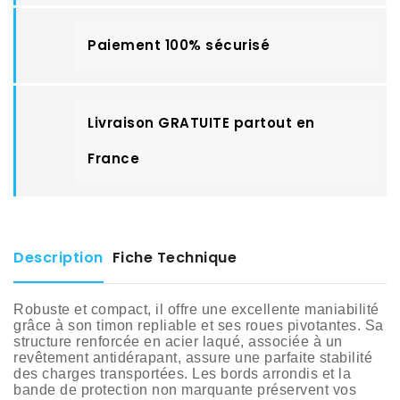
Paiement 100% sécurisé
Livraison GRATUITE partout en
France
Description
Fiche Technique
Robuste et compact, il offre une excellente maniabilité
grâce à son timon repliable et ses roues pivotantes. Sa
structure renforcée en acier laqué, associée à un
revêtement antidérapant, assure une parfaite stabilité
des charges transportées. Les bords arrondis et la
bande de protection non marquante préservent vos