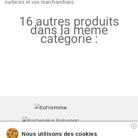
surfaces et vos marchandises.
16 autres produits
dans la même
catégorie :
Nous utilisons des cookies