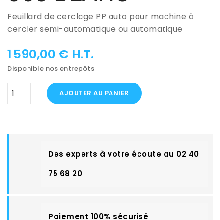
Feuillard de cerclage PP auto pour machine à
cercler semi-automatique ou automatique
1 590,00 € H.T.
Disponible nos entrepôts
AJOUTER AU PANIER
Des experts à votre écoute au 02 40
75 68 20
Paiement 100% sécurisé