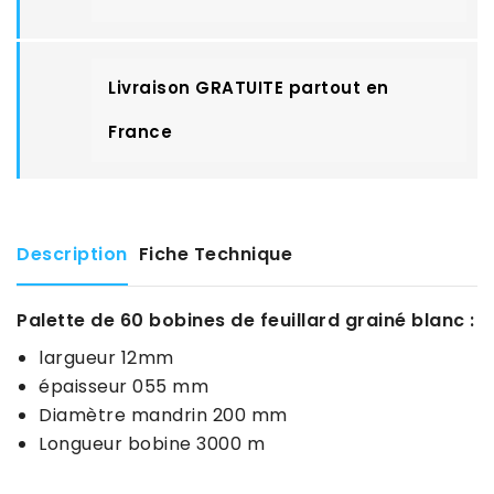
Livraison GRATUITE partout en
France
Description
Fiche Technique
Palette de 60 bobines de feuillard grainé blanc :
largueur 12mm
épaisseur 055 mm
Diamètre mandrin 200 mm
Longueur bobine 3000 m