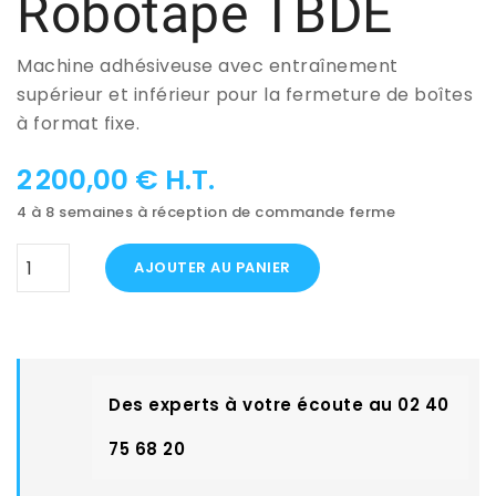
Robotape TBDE
Machine adhésiveuse avec entraînement
supérieur et inférieur pour la fermeture de boîtes
à format fixe.
2 200,00 € H.T.
4 à 8 semaines à réception de commande ferme
AJOUTER AU PANIER
Des experts à votre écoute au 02 40
75 68 20