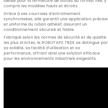
idéale pour la fermeture de boîtes au format fixe, y
compris les modèles hauts et étroits.
Grâce à ses courroies d’entraînement
synchronisées, elle garantit une application précise
et uniforme du ruban adhésif, assurant un
conditionnement sécurisé et fiable.
Fabriqué selon les normes de sécurité et de qualité
les plus strictes, le ROBOTAPE TBDE se distingue par
sa solidité, sa facilité d’utilisation et sa
performance, offrant ainsi une solution efficace
pour les environnements industriels exigeants.