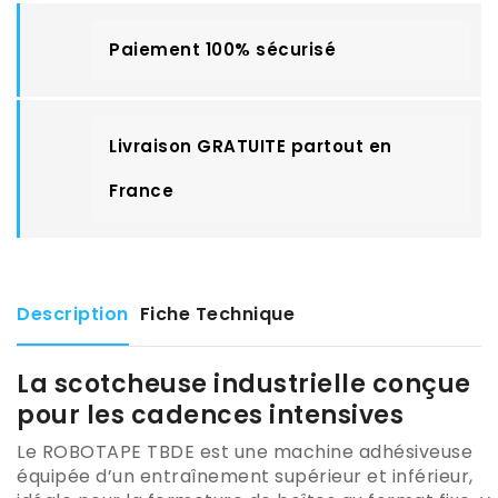
Paiement 100% sécurisé
Livraison GRATUITE partout en
France
Description
Fiche Technique
La scotcheuse industrielle conçue
pour les cadences intensives
Le ROBOTAPE TBDE est une machine adhésiveuse
équipée d’un entraînement supérieur et inférieur,