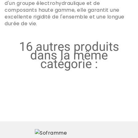
d'un groupe électrohydraulique et de
composants haute gamme, elle garantit une
excellente rigidité de l'ensemble et une longue
durée de vie.
16 autres produits
dans la même
catégorie :