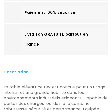
Paiement 100% sécurisé
Livraison GRATUITE partout en
France
Description
La table élévatrice HW est conçue pour un usage
intensif et une grande fiabilité dans les
environnements industriels exigeants. Capable de
porter des charges lourdes, elle combine
robustesse, sécurité et performance. Équipée