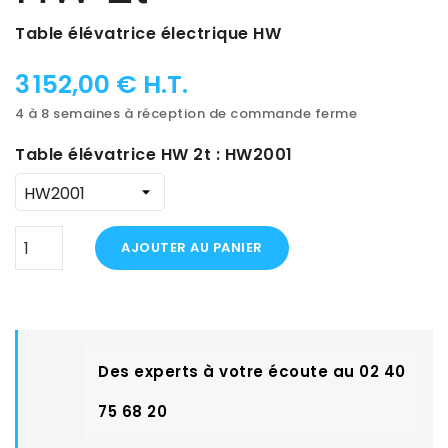
Table élévatrice électrique HW
3 152,00 € H.T.
4 à 8 semaines à réception de commande ferme
Table élévatrice HW 2t : HW2001
AJOUTER AU PANIER
Des experts à votre écoute au 02 40
75 68 20