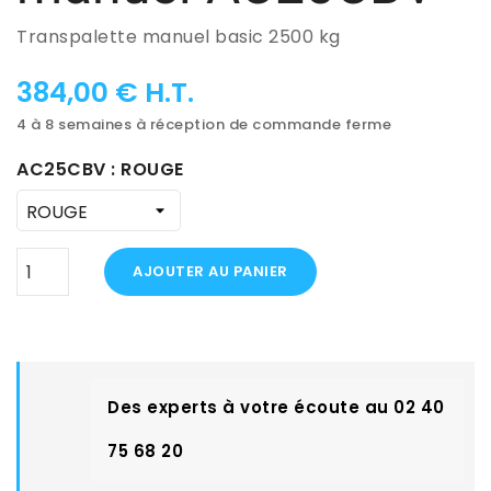
Transpalette manuel basic 2500 kg
384,00 € H.T.
4 à 8 semaines à réception de commande ferme
AC25CBV : ROUGE
AJOUTER AU PANIER
Des experts à votre écoute au 02 40
75 68 20