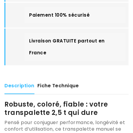
Paiement 100% sécurisé
Livraison GRATUITE partout en
France
Description
Fiche Technique
Robuste, coloré, fiable : votre
transpalette 2,5 t qui dure
Pensé pour conjuguer performance, longévité et
confort d’utilisation, ce transpalette manuel se