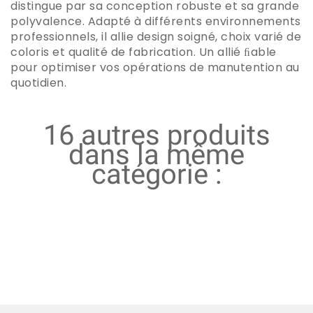
distingue par sa conception robuste et sa grande
polyvalence. Adapté à différents environnements
professionnels, il allie design soigné, choix varié de
coloris et qualité de fabrication. Un allié ﬁable
pour optimiser vos opérations de manutention au
quotidien.
16 autres produits
dans la même
catégorie :