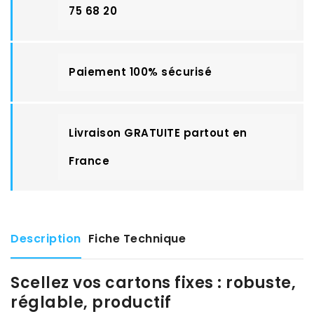
75 68 20
Paiement 100% sécurisé
Livraison GRATUITE partout en
France
Description
Fiche Technique
Scellez vos cartons fixes : robuste,
réglable, productif