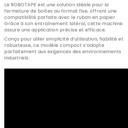
Le ROBOTAPE est une solution idéale pour la
fermeture de boîtes au format fixe, offrant une
compatibilité parfaite avec le ruban en papier.
Grâce à son entraînement latéral, cette machine
assure une application précise et efficace.
Conçu pour allier simplicité d’utilisation, fiabilité et
robustesse, ce modèle compact s’adapte
parfaitement aux exigences des environnements
industriels.