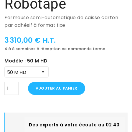
Robotape
Fermeuse semi-automatique de caisse carton
par adhésif à format fixe
3 310,00 € H.T.
4 à 8 semaines à réception de commande ferme
Modèle : 50 M HD
AJOUTER AU PANIER
Des experts à votre écoute au 02 40