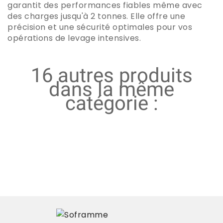
garantit des performances fiables même avec
des charges jusqu'à 2 tonnes. Elle offre une
précision et une sécurité optimales pour vos
opérations de levage intensives.
16 autres produits
dans la même
catégorie :