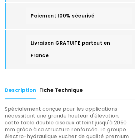
Paiement 100% sécurisé
Livraison GRATUITE partout en
France
Description
Fiche Technique
Spécialement conçue pour les applications
nécessitant une grande hauteur d'élévation,
cette table double ciseaux atteint jusqu'à 2050
mm grâce à sa structure renforcée. Le groupe
électro-hydraulique Bucher de qualité premium