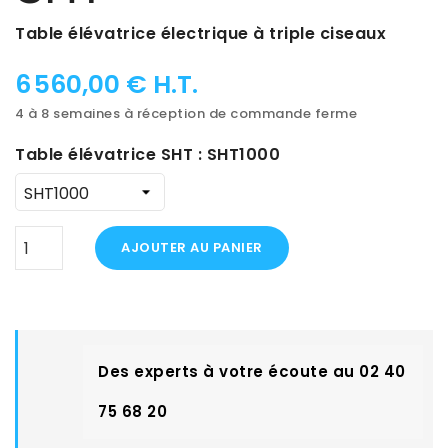
Table élévatrice électrique à triple ciseaux
6 560,00 € H.T.
4 à 8 semaines à réception de commande ferme
Table élévatrice SHT : SHT1000
AJOUTER AU PANIER
Des experts à votre écoute au 02 40
75 68 20