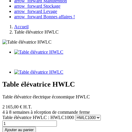
arrow_forward
Manutention
arrow_forward
Stockage
arrow_forward
Levage
arrow_forward
Bonnes affaires !
Accueil
Table élévatrice HWLC
Table élévatrice HWLC
Table élévatrice électrique économique HWLC
2 165,00 € H.T.
4 à 8 semaines à réception de commande ferme
Table élévatrice HWLC : HWLC1000
Ajouter au panier