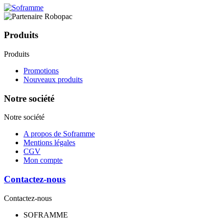
Produits
Produits
Promotions
Nouveaux produits
Notre société
Notre société
A propos de Soframme
Mentions légales
CGV
Mon compte
Contactez-nous
Contactez-nous
SOFRAMME